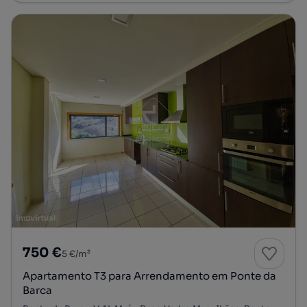
750 €
5 €/m²
Apartamento T3 para Arrendamento em Ponte da
Barca