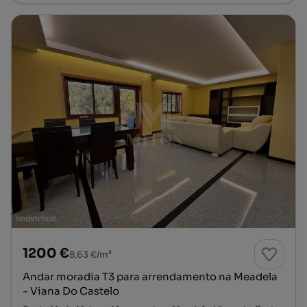
1200 €
8,63 €/m²
Andar moradia T3 para arrendamento na Meadela
- Viana Do Castelo