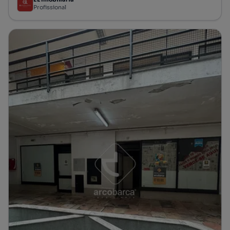
Profissional