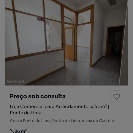
Preço sob consulta
Loja Comercial para Arrendamento c/ 40m² |
Ponte de Lima
Arca e Ponte de Lima, Ponte de Lima, Viana do Castelo
36 m²