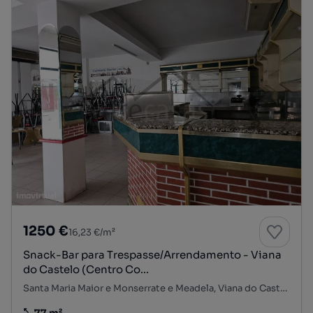
1250 €
16,23 €/m²
Snack-Bar para Trespasse/Arrendamento - Viana
do Castelo (Centro Co...
Santa Maria Maior e Monserrate e Meadela, Viana do Castelo, Viana do Castelo
77 m²