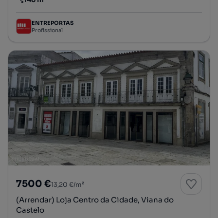
Preço por metro quadrado
ENTREPORTAS
Profissional
7500 €
13,20 €/m²
(Arrendar) Loja Centro da Cidade, Viana do
Castelo