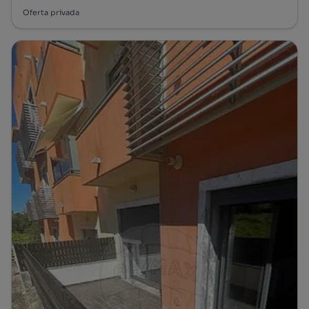
Oferta privada