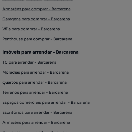
Armazéns para comprar - Barcarena
Garagens para comprar - Barcarena
Villa para comprar - Barcarena
Penthouse para comprar - Barcarena
Imóveis para arrendar - Barcarena
T0 para arrendar - Barcarena
Moradias para arrendar - Barcarena
Quartos para arrendar - Barcarena
Terrenos para arrendar - Barcarena
Espaços comerciais para arrendar - Barcarena
Escritórios para arrendar - Barcarena
Armazéns para arrendar - Barcarena