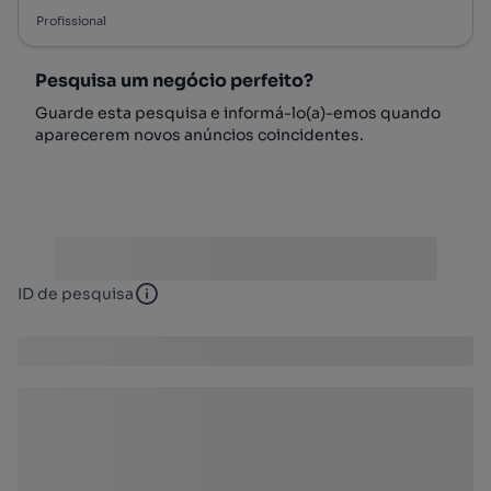
Profissional
Pesquisa um negócio perfeito?
Guarde esta pesquisa e informá-lo(a)-emos quando
aparecerem novos anúncios coincidentes.
ID de pesquisa
ID de pesquisa