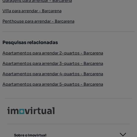
Garagens para arrendar - Barcarena
Villa para arrendar - Barcarena
Penthouse para arrendar - Barcarena
Pesquisas relacionadas
Apartamentos para arrendar 2-quartos - Barcarena
Apartamentos para arrendar 3-quartos - Barcarena
Apartamentos para arrendar 4-quartos - Barcarena
Apartamentos para arrendar 5-quartos - Barcarena
Sobre o Imovirtual