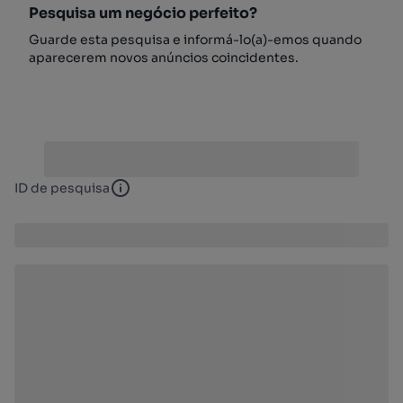
Pesquisa um negócio perfeito?
Guarde esta pesquisa e informá-lo(a)-emos quando
aparecerem novos anúncios coincidentes.
ID de pesquisa
ID de pesquisa