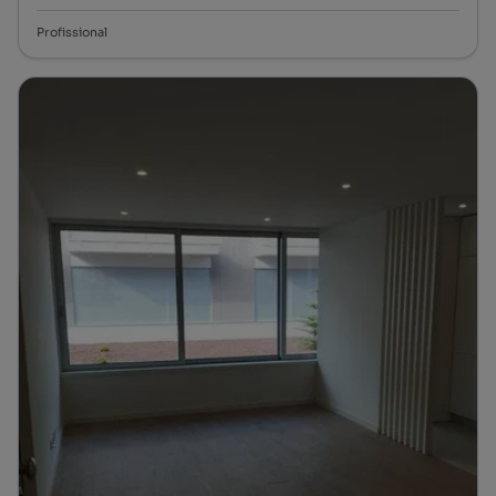
Profissional