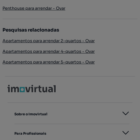
Penthouse para arrendar - Ovar
Pesquisas relacionadas
Apartamentos para arrendar 2-quartos - Ovar
Apartamentos para arrendar 4-quartos - Ovar
Apartamentos para arrendar 5-quartos - Ovar
Sobre o Imovirtual
Para Profissionais