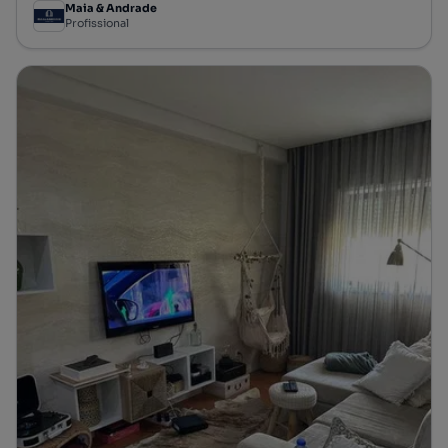
Maia & Andrade
Profissional