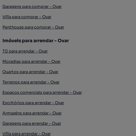
Garagens para comprar - Ovar
Villa para comprar - Ovar
Penthouse para comprar - Ovar
Imóveis para arrendar - Ovar
T0 para arrendar - Ovar
Moradias para arrendar - Ovar
Quartos para arrendar - Ovar
Terrenos para arrendar - Ovar
Espaços comerciais para arrendar - Ovar
Escritórios para arrendar - Ovar
Armazéns para arrendar - Ovar
Garagens para arrendar - Ovar
Villa para arrendar - Ovar