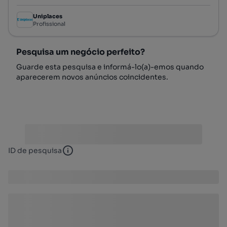
Uniplaces
Profissional
Pesquisa um negócio perfeito?
Guarde esta pesquisa e informá-lo(a)-emos quando
aparecerem novos anúncios coincidentes.
ID de pesquisa
ID de pesquisa