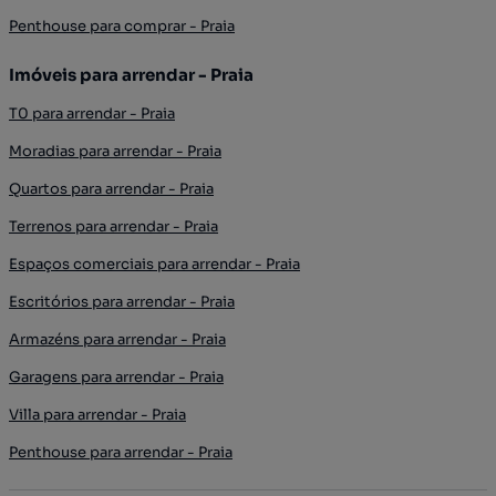
Penthouse para comprar - Praia
Imóveis para arrendar - Praia
T0 para arrendar - Praia
Moradias para arrendar - Praia
Quartos para arrendar - Praia
Terrenos para arrendar - Praia
Espaços comerciais para arrendar - Praia
Escritórios para arrendar - Praia
Armazéns para arrendar - Praia
Garagens para arrendar - Praia
Villa para arrendar - Praia
Penthouse para arrendar - Praia