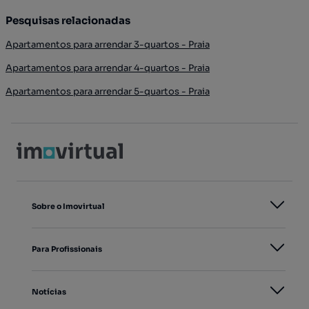
Pesquisas relacionadas
Apartamentos para arrendar 3-quartos - Praia
Apartamentos para arrendar 4-quartos - Praia
Apartamentos para arrendar 5-quartos - Praia
Sobre o Imovirtual
Para Profissionais
Notícias