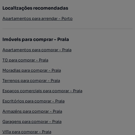
Localizações recomendadas
Apartamentos para arrendar - Porto
Imóveis para comprar - Praia
Apartamentos para comprar - Praia
T0 para comprar - Praia
Moradias para comprar - Praia
Terrenos para comprar - Praia
Espaços comerciais para comprar - Praia
Escritórios para comprar - Praia
Armazéns para comprar - Praia
Garagens para comprar - Praia
Villa para comprar - Praia