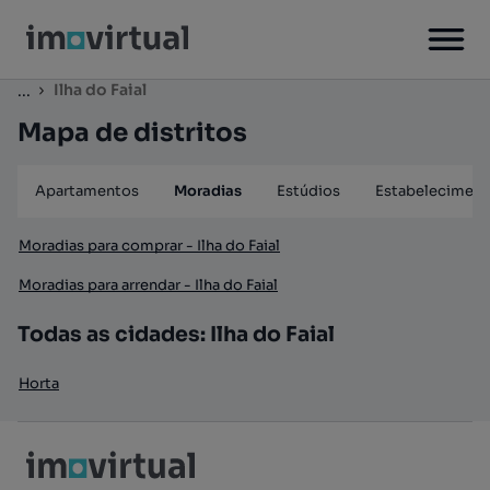
Ilha do Faial
...
Mapa de distritos
Apartamentos
Moradias
Estúdios
Estabeleciment
Moradias para comprar - Ilha do Faial
Moradias para arrendar - Ilha do Faial
Todas as cidades: Ilha do Faial
Horta