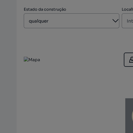
Estado da construção
Local
Aberto