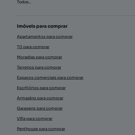
Todos...
Imóveis para comprar
Apartamentos para comprar
T0 para comprar
Moradias para comprar
Terrenos para comprar
Espaços comerciais para comprar
Escritórios para comprar
Armazéns para comprar
Garagens para comprar
Villa para comprar
Penthouse para comprar