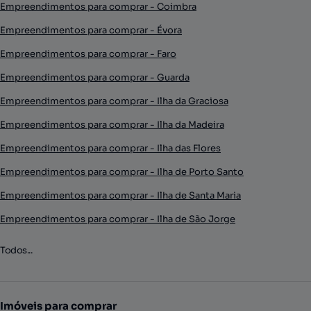
Empreendimentos para comprar - Coimbra
Empreendimentos para comprar - Évora
Empreendimentos para comprar - Faro
Empreendimentos para comprar - Guarda
Empreendimentos para comprar - Ilha da Graciosa
Empreendimentos para comprar - Ilha da Madeira
Empreendimentos para comprar - Ilha das Flores
Empreendimentos para comprar - Ilha de Porto Santo
Empreendimentos para comprar - Ilha de Santa Maria
Empreendimentos para comprar - Ilha de São Jorge
Todos...
Imóveis para comprar