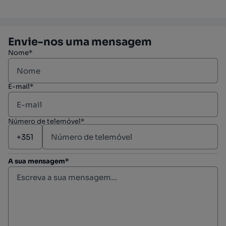
Envie-nos uma mensagem
Nome*
E-mail*
Número de telemóvel*
A sua mensagem*