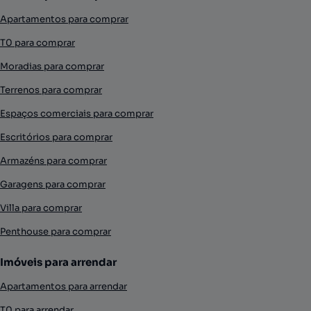
Apartamentos para comprar
T0 para comprar
Moradias para comprar
Terrenos para comprar
Espaços comerciais para comprar
Escritórios para comprar
Armazéns para comprar
Garagens para comprar
Villa para comprar
Penthouse para comprar
Imóveis para arrendar
Apartamentos para arrendar
T0 para arrendar