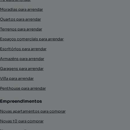
Moradias para arrendar
Quartos para arrendar
Terrenos para arrendar
Espaços comerciais para arrendar
Escritórios para arrendar
Armazéns para arrendar
Garagens para arrendar
Villa para arrendar
Penthouse para arrendar
Empreendimentos
Novas apartamentos para comprar
Novas t0 para comprar