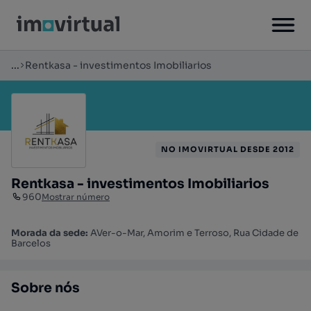
...
Rentkasa - investimentos Imobiliarios
NO IMOVIRTUAL DESDE 2012
Rentkasa - investimentos Imobiliarios
960
Mostrar número
Morada da sede:
AVer-o-Mar, Amorim e Terroso, Rua Cidade de
Barcelos
Sobre nós