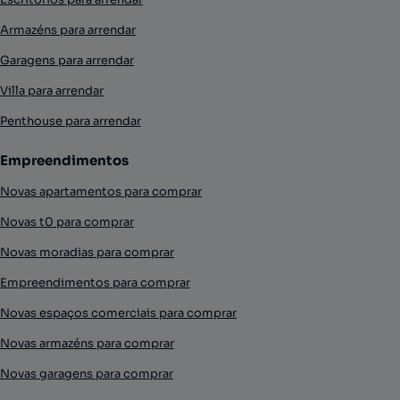
Armazéns para arrendar
Garagens para arrendar
Villa para arrendar
Penthouse para arrendar
Empreendimentos
Novas apartamentos para comprar
Novas t0 para comprar
Novas moradias para comprar
Empreendimentos para comprar
Novas espaços comerciais para comprar
Novas armazéns para comprar
Novas garagens para comprar