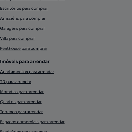
Escritórios para comprar
Armazéns para comprar
Garagens para comprar
Villa para comprar
Penthouse para comprar
Imóveis para arrendar
Apartamentos para arrendar
T0 para arrendar
Moradias para arrendar
Quartos para arrendar
Terrenos para arrendar
Espaços comerciais para arrendar
Escritórios para arrendar