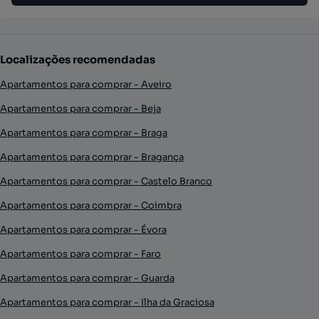
Localizações recomendadas
Apartamentos para comprar - Aveiro
Apartamentos para comprar - Beja
Apartamentos para comprar - Braga
Apartamentos para comprar - Bragança
Apartamentos para comprar - Castelo Branco
Apartamentos para comprar - Coimbra
Apartamentos para comprar - Évora
Apartamentos para comprar - Faro
Apartamentos para comprar - Guarda
Apartamentos para comprar - Ilha da Graciosa