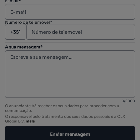
E-mail*
Número de telemóvel*
A sua mensagem*
0
/
2000
O anunciante irá receber os seus dados para proceder com a
comunicação.
O responsável pelo tratamento dos seus dados pessoais é a OLX
Global B.V.
mais
Enviar mensagem