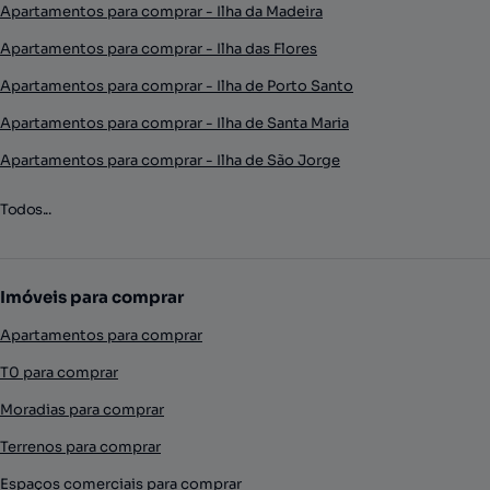
Apartamentos para comprar - Ilha da Madeira
Apartamentos para comprar - Ilha das Flores
Apartamentos para comprar - Ilha de Porto Santo
Apartamentos para comprar - Ilha de Santa Maria
Apartamentos para comprar - Ilha de São Jorge
Todos...
Imóveis para comprar
Apartamentos para comprar
T0 para comprar
Moradias para comprar
Terrenos para comprar
Espaços comerciais para comprar