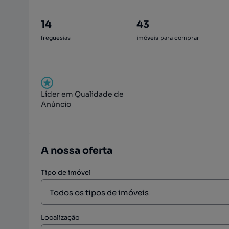
14
43
freguesias
imóveis para comprar
Líder em Qualidade de
Anúncio
A nossa oferta
Tipo de imóvel
Localização