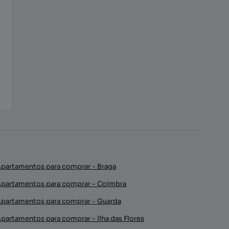
partamentos para comprar - Braga
partamentos para comprar - Coimbra
partamentos para comprar - Guarda
partamentos para comprar - Ilha das Flores