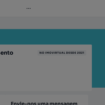
Bento
NO IMOVIRTUAL DESDE 2021
Envie-nos uma mensagem