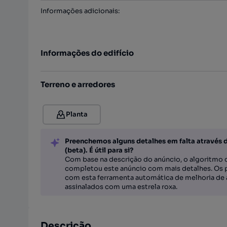
Informações adicionais
:
Informações do edifício
Terreno e arredores
Planta
Preenchemos alguns detalhes em falta através 
(beta). É útil para si?
Com base na descrição do anúncio, o algoritmo d
completou este anúncio com mais detalhes. Os 
com esta ferramenta automática de melhoria de 
assinalados com uma estrela roxa.
Descrição