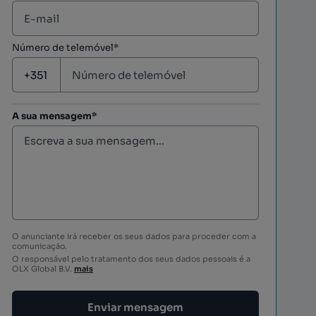
Número de telemóvel*
A sua mensagem*
O anunciante irá receber os seus dados para proceder com a
comunicação.
O responsável pelo tratamento dos seus dados pessoais é a
OLX Global B.V.
mais
Enviar mensagem