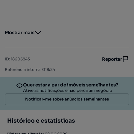
Mostrar mais
Reportar
ID
:
18605843
Referência interna: 018/24
Quer estar a par de imóveis semelhantes?
Ative as notificações e não perca um negócio
Notificar-me sobre anúncios semelhantes
Histórico e estatísticas