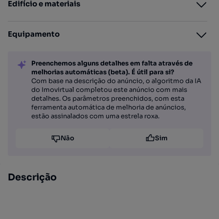
Edifício e materiais
Equipamento
Preenchemos alguns detalhes em falta através de
melhorias automáticas (beta). É útil para si?
Com base na descrição do anúncio, o algoritmo da IA
do Imovirtual completou este anúncio com mais
detalhes. Os parâmetros preenchidos, com esta
ferramenta automática de melhoria de anúncios,
estão assinalados com uma estrela roxa.
Não
Sim
Descrição