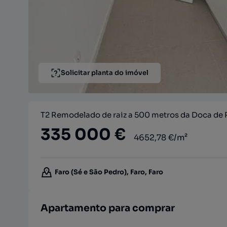
Solicitar planta do imóvel
T2 Remodelado de raiz a 500 metros da Doca de 
335 000 €
4652,78 €/m²
Faro (Sé e São Pedro), Faro, Faro
Apartamento para comprar