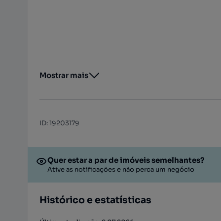
Mostrar mais
ID
:
19203179
Quer estar a par de imóveis semelhantes?
Ative as notificações e não perca um negócio
Histórico e estatísticas