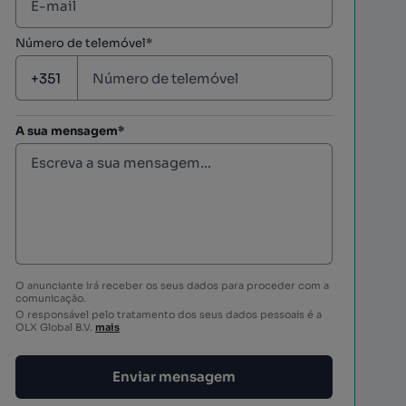
Número de telemóvel*
A sua mensagem*
O anunciante irá receber os seus dados para proceder com a
comunicação.
O responsável pelo tratamento dos seus dados pessoais é a
OLX Global B.V.
mais
Enviar mensagem