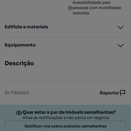
Acessibilidade para
pessoas com mobilidade
reduzida
Edifício e materiais
Equipamento
Descrição
Reportar
ID
:
17362305
Quer estar a par de imóveis semelhantes?
Ative as notificações e não perca um negócio
Notificar-me sobre anúncios semelhantes