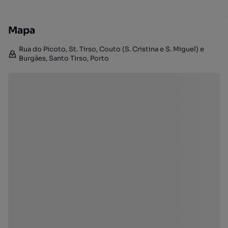
Mapa
Rua do Picoto, St. Tirso, Couto (S. Cristina e S. Miguel) e
Burgães, Santo Tirso, Porto