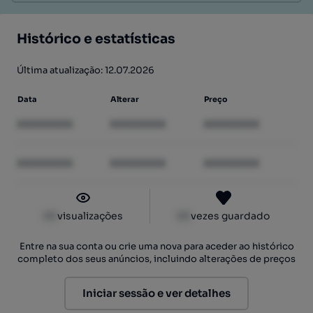
Histórico e estatísticas
Última atualização: 12.07.2026
Data
Alterar
Preço
XXXXXXXX
XXXXXXXX
XXXXXXXX
XXXXXXXX
XXXXXXXX
XXXXXXXX
XX
visualizações
XX
vezes guardado
Entre na sua conta ou crie uma nova para aceder ao histórico
completo dos seus anúncios, incluindo alterações de preços
Iniciar sessão e ver detalhes