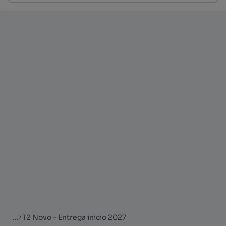
...
T2 Novo - Entrega inicio 2027