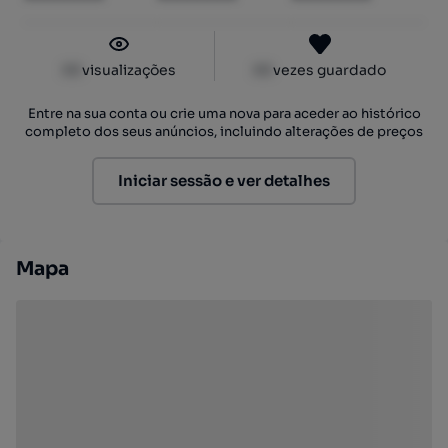
XX
visualizações
XX
vezes guardado
Entre na sua conta ou crie uma nova para aceder ao histórico
completo dos seus anúncios, incluindo alterações de preços
Iniciar sessão e ver detalhes
Mapa