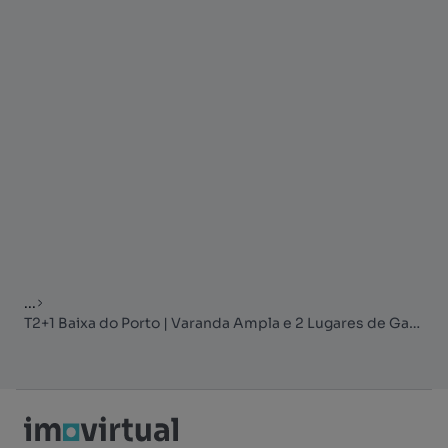
...
T2+1 Baixa do Porto | Varanda Ampla e 2 Lugares de Garagem