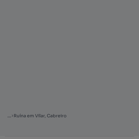
...
Ruína em Vilar, Cabreiro