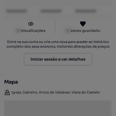
XXXXXXXX
XXXXXXXX
XXXXXXXX
XX
visualizações
XX
vezes guardado
Entre na sua conta ou crie uma nova para aceder ao histórico
completo dos seus anúncios, incluindo alterações de preços
Iniciar sessão e ver detalhes
Mapa
Igreja, Cabreiro, Arcos de Valdevez, Viana do Castelo