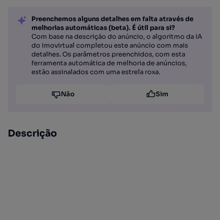
Preenchemos alguns detalhes em falta através de
melhorias automáticas (beta). É útil para si?
Com base na descrição do anúncio, o algoritmo da IA
do Imovirtual completou este anúncio com mais
detalhes. Os parâmetros preenchidos, com esta
ferramenta automática de melhoria de anúncios,
estão assinalados com uma estrela roxa.
Não
Sim
Descrição