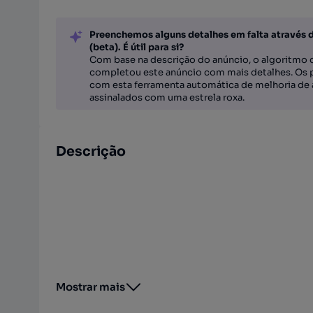
Preenchemos alguns detalhes em falta através 
(beta). É útil para si?
Com base na descrição do anúncio, o algoritmo d
completou este anúncio com mais detalhes. Os 
com esta ferramenta automática de melhoria de 
assinalados com uma estrela roxa.
Descrição
Mostrar mais