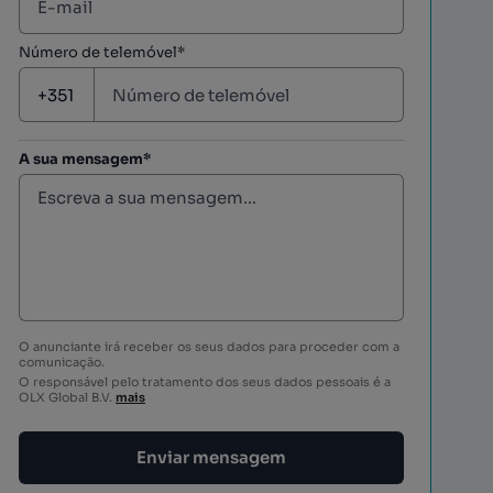
Número de telemóvel*
A sua mensagem*
O anunciante irá receber os seus dados para proceder com a
comunicação.
O responsável pelo tratamento dos seus dados pessoais é a
OLX Global B.V.
mais
Enviar mensagem