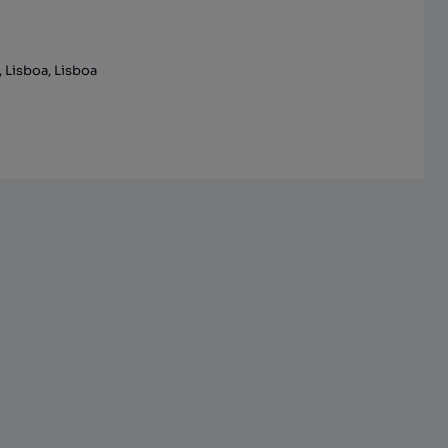
 Lisboa, Lisboa