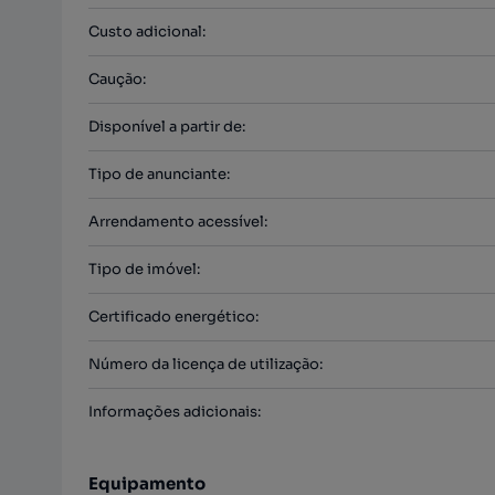
Custo adicional
:
Caução
:
Disponível a partir de
:
Tipo de anunciante
:
Arrendamento acessível
:
Tipo de imóvel
:
Certificado energético
:
Número da licença de utilização
:
Informações adicionais
:
Equipamento