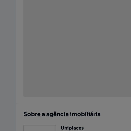
Sobre a agência imobiliária
Uniplaces