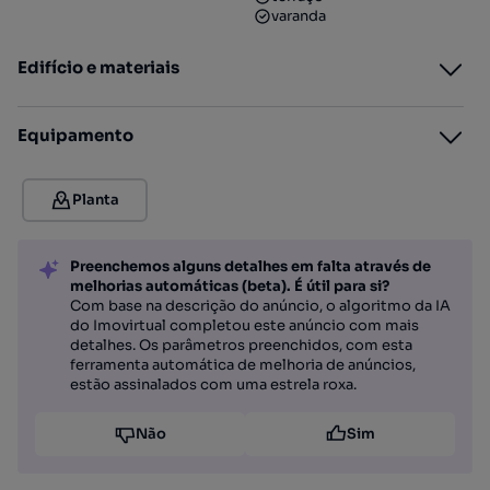
varanda
Edifício e materiais
Equipamento
Planta
Preenchemos alguns detalhes em falta através de
melhorias automáticas (beta). É útil para si?
Com base na descrição do anúncio, o algoritmo da IA
do Imovirtual completou este anúncio com mais
detalhes. Os parâmetros preenchidos, com esta
ferramenta automática de melhoria de anúncios,
estão assinalados com uma estrela roxa.
Não
Sim