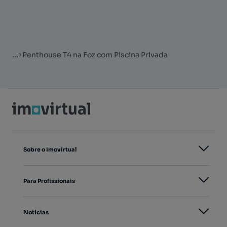
...
Penthouse T4 na Foz com Piscina Privada
Sobre o Imovirtual
Para Profissionais
Notícias