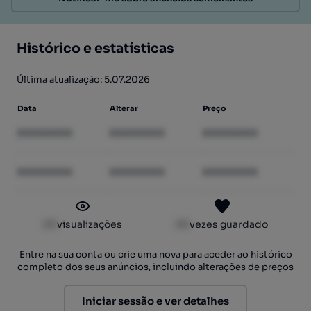
Histórico e estatísticas
Última atualização: 5.07.2026
Data
Alterar
Preço
XXXXXXXX
XXXXXXXX
XXXXXXXX
XXXXXXXX
XXXXXXXX
XXXXXXXX
XX
visualizações
XX
vezes guardado
Entre na sua conta ou crie uma nova para aceder ao histórico
completo dos seus anúncios, incluindo alterações de preços
Iniciar sessão e ver detalhes