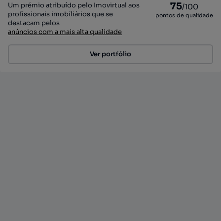
75
Um prémio atribuído pelo Imovirtual aos
/100
profissionais imobiliários que se
pontos de qualidade
destacam pelos
anúncios com a mais alta qualidade
Ver portfólio