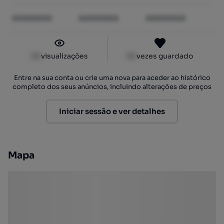
XXXXXXXX
XXXXXXXX
XXXXXXXX
XX
visualizações
XX
vezes guardado
Entre na sua conta ou crie uma nova para aceder ao histórico
completo dos seus anúncios, incluindo alterações de preços
Iniciar sessão e ver detalhes
Mapa