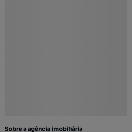
Sobre a agência imobiliária