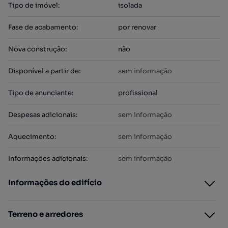
Tipo de imóvel
:
isolada
Fase de acabamento
:
por renovar
Nova construção
:
não
Disponível a partir de
:
sem informação
Tipo de anunciante
:
profissional
Despesas adicionais
:
sem informação
Aquecimento
:
sem informação
Informações adicionais
:
sem informação
Informações do edifício
Terreno e arredores