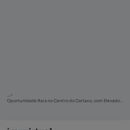
...
Oportunidade Rara no Centro do Cartaxo, com Elevado Potencial de Const