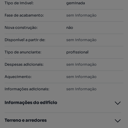
Tipo de imóvel
:
geminada
Fase de acabamento
:
sem informação
Nova construção
:
não
Disponível a partir de
:
sem informação
Tipo de anunciante
:
profissional
Despesas adicionais
:
sem informação
Aquecimento
:
sem informação
Informações adicionais
:
sem informação
Informações do edifício
Terreno e arredores