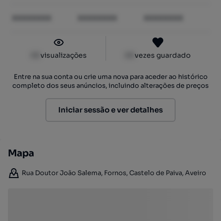
XXXXXXXX
XXXXXXXX
XXXXXXXX
XX
visualizações
XX
vezes guardado
Entre na sua conta ou crie uma nova para aceder ao histórico
completo dos seus anúncios, incluindo alterações de preços
Iniciar sessão e ver detalhes
Mapa
Rua Doutor João Salema, Fornos, Castelo de Paiva, Aveiro