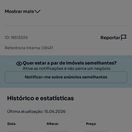
Mostrar mais
Reportar
ID
:
18513326
Referência interna: 08431
Quer estar a par de imóveis semelhantes?
Ative as notificações e não perca um negócio
Notificar-me sobre anúncios semelhantes
Histórico e estatísticas
Última atualização: 15.06.2026
Data
Alterar
Preço