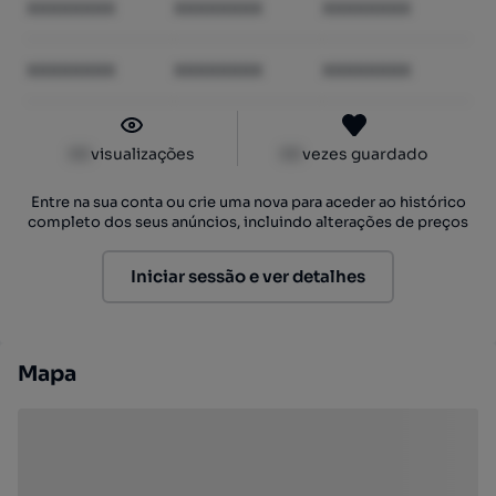
XXXXXXXX
XXXXXXXX
XXXXXXXX
XXXXXXXX
XXXXXXXX
XXXXXXXX
XX
visualizações
XX
vezes guardado
Entre na sua conta ou crie uma nova para aceder ao histórico
completo dos seus anúncios, incluindo alterações de preços
Iniciar sessão e ver detalhes
Mapa