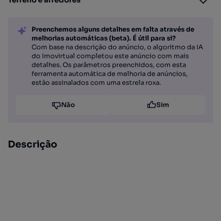
Preenchemos alguns detalhes em falta através de
melhorias automáticas (beta). É útil para si?
Com base na descrição do anúncio, o algoritmo da IA
do Imovirtual completou este anúncio com mais
detalhes. Os parâmetros preenchidos, com esta
ferramenta automática de melhoria de anúncios,
estão assinalados com uma estrela roxa.
Não
Sim
Descrição