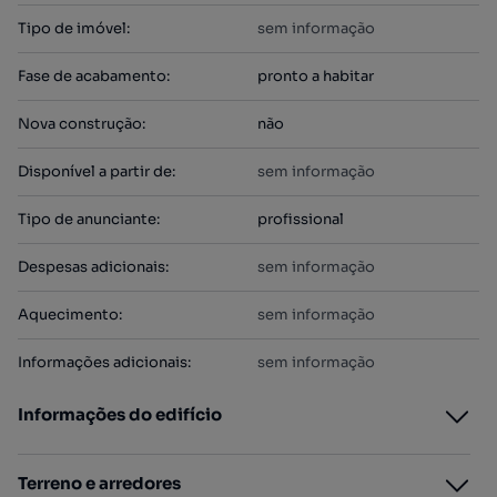
Tipo de imóvel
:
sem informação
Fase de acabamento
:
pronto a habitar
Nova construção
:
não
Disponível a partir de
:
sem informação
Tipo de anunciante
:
profissional
Despesas adicionais
:
sem informação
Aquecimento
:
sem informação
Informações adicionais
:
sem informação
Informações do edifício
Terreno e arredores