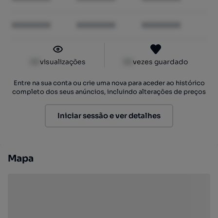
XXXXXXXX
XXXXXXXX
XXXXXXXX
XX
visualizações
XX
vezes guardado
Entre na sua conta ou crie uma nova para aceder ao histórico
completo dos seus anúncios, incluindo alterações de preços
Iniciar sessão e ver detalhes
Mapa