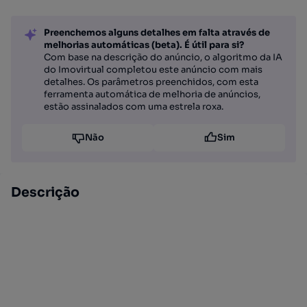
Preenchemos alguns detalhes em falta através de
melhorias automáticas (beta). É útil para si?
Com base na descrição do anúncio, o algoritmo da IA
do Imovirtual completou este anúncio com mais
detalhes. Os parâmetros preenchidos, com esta
ferramenta automática de melhoria de anúncios,
estão assinalados com uma estrela roxa.
Não
Sim
Descrição