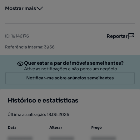
Mostrar mais
Reportar
ID
:
19146176
Referência interna: 3956
Quer estar a par de imóveis semelhantes?
Ative as notificações e não perca um negócio
Notificar-me sobre anúncios semelhantes
Histórico e estatísticas
Última atualização: 18.05.2026
Data
Alterar
Preço
XXXXXXXX
XXXXXXXX
XXXXXXXX