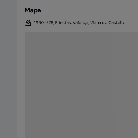
Mapa
4930-278, Friestas, Valença, Viana do Castelo