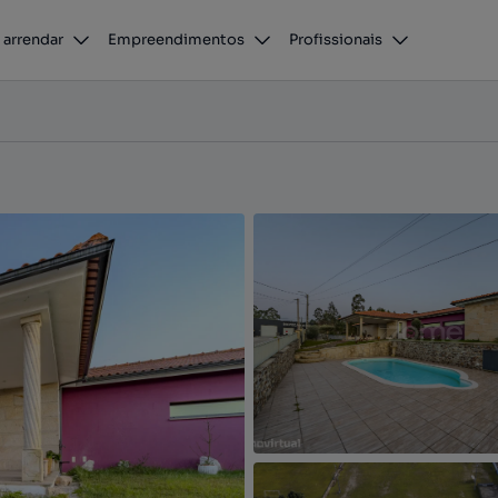
 arrendar
Empreendimentos
Profissionais