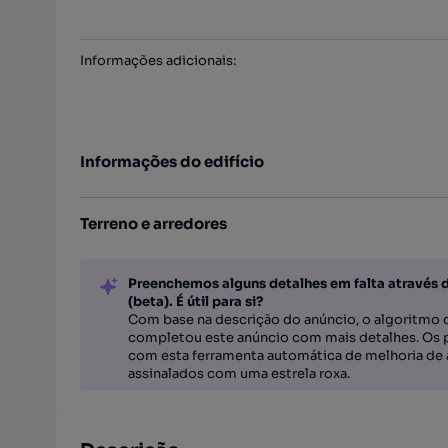
Informações adicionais
:
Informações do edifício
Terreno e arredores
Preenchemos alguns detalhes em falta através 
(beta). É útil para si?
Com base na descrição do anúncio, o algoritmo d
completou este anúncio com mais detalhes. Os 
com esta ferramenta automática de melhoria de 
assinalados com uma estrela roxa.