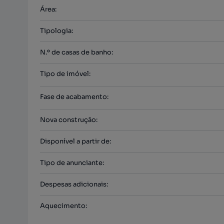
Área
:
Tipologia
:
N.º de casas de banho
:
Tipo de imóvel
:
Fase de acabamento
:
Nova construção
:
Disponível a partir de
:
Tipo de anunciante
:
Despesas adicionais
:
Aquecimento
: