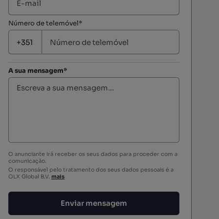
Número de telemóvel*
A sua mensagem*
O anunciante irá receber os seus dados para proceder com a
comunicação.
O responsável pelo tratamento dos seus dados pessoais é a
OLX Global B.V.
mais
Enviar mensagem