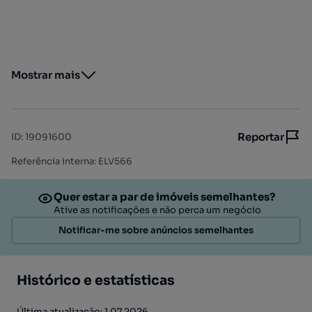
Mostrar mais
Reportar
ID
:
19091600
Referência interna: ELV566
Quer estar a par de imóveis semelhantes?
Ative as notificações e não perca um negócio
Notificar-me sobre anúncios semelhantes
Histórico e estatísticas
Última atualização: 1.07.2026