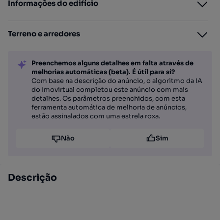
Informações do edifício
Terreno e arredores
Preenchemos alguns detalhes em falta através de
melhorias automáticas (beta). É útil para si?
Com base na descrição do anúncio, o algoritmo da IA
do Imovirtual completou este anúncio com mais
detalhes. Os parâmetros preenchidos, com esta
ferramenta automática de melhoria de anúncios,
estão assinalados com uma estrela roxa.
Não
Sim
Descrição