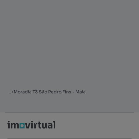
...
Moradia T3 São Pedro Fins - Maia