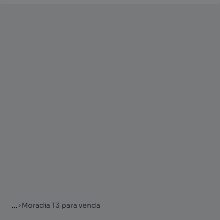
...
Moradia T3 para venda