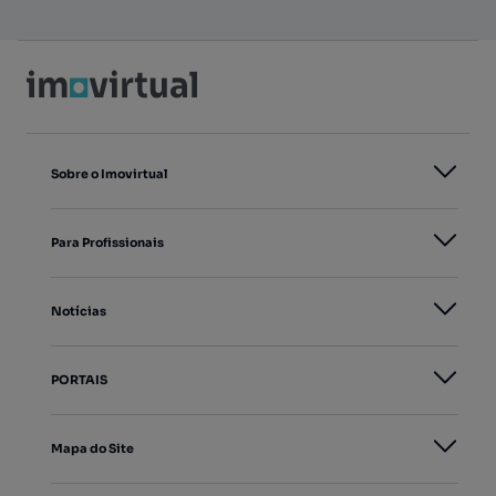
Sobre o Imovirtual
Para Profissionais
Notícias
PORTAIS
Mapa do Site