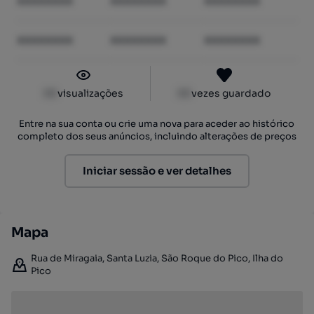
XXXXXXXX
XXXXXXXX
XXXXXXXX
XXXXXXXX
XXXXXXXX
XXXXXXXX
XX
visualizações
XX
vezes guardado
Entre na sua conta ou crie uma nova para aceder ao histórico
completo dos seus anúncios, incluindo alterações de preços
Iniciar sessão e ver detalhes
Mapa
Rua de Miragaia, Santa Luzia, São Roque do Pico, Ilha do
Pico