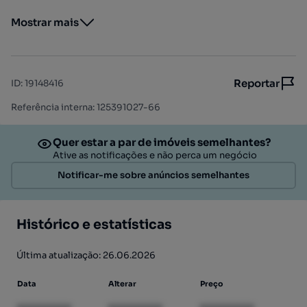
Mostrar mais
Reportar
ID
:
19148416
Referência interna: 125391027-66
Quer estar a par de imóveis semelhantes?
Ative as notificações e não perca um negócio
Notificar-me sobre anúncios semelhantes
Histórico e estatísticas
Última atualização: 26.06.2026
Data
Alterar
Preço