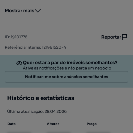
Mostrar mais
Reportar
ID
:
19101778
Referência interna: 121981520-4
Quer estar a par de imóveis semelhantes?
Ative as notificações e não perca um negócio
Notificar-me sobre anúncios semelhantes
Histórico e estatísticas
Última atualização: 28.04.2026
Data
Alterar
Preço