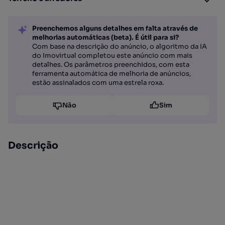
Preenchemos alguns detalhes em falta através de
melhorias automáticas (beta). É útil para si?
Com base na descrição do anúncio, o algoritmo da IA
do Imovirtual completou este anúncio com mais
detalhes. Os parâmetros preenchidos, com esta
ferramenta automática de melhoria de anúncios,
estão assinalados com uma estrela roxa.
Não
Sim
Descrição