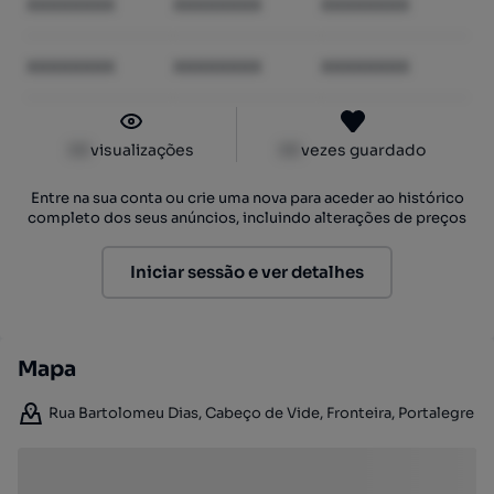
XXXXXXXX
XXXXXXXX
XXXXXXXX
XXXXXXXX
XXXXXXXX
XXXXXXXX
XX
visualizações
XX
vezes guardado
Entre na sua conta ou crie uma nova para aceder ao histórico
completo dos seus anúncios, incluindo alterações de preços
Iniciar sessão e ver detalhes
Mapa
Rua Bartolomeu Dias, Cabeço de Vide, Fronteira, Portalegre