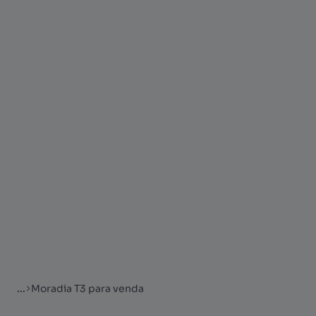
...
Moradia T3 para venda