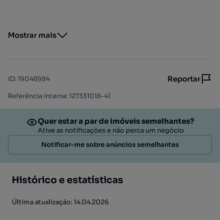
Mostrar mais
Reportar
ID
:
19048984
Referência interna: 127331018-41
Quer estar a par de imóveis semelhantes?
Ative as notificações e não perca um negócio
Notificar-me sobre anúncios semelhantes
Histórico e estatísticas
Última atualização: 14.04.2026