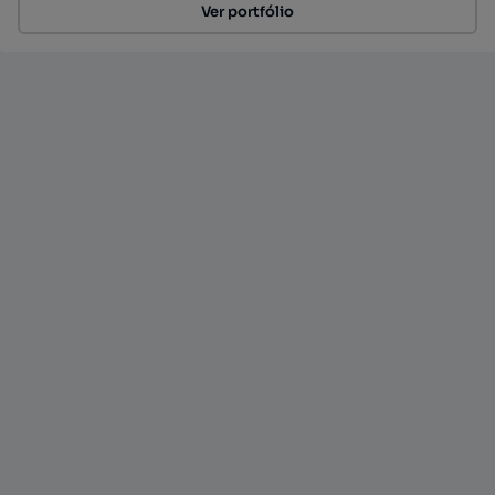
Ver portfólio