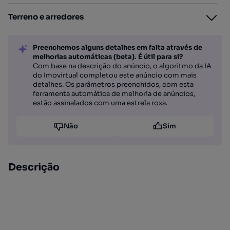
Terreno e arredores
Preenchemos alguns detalhes em falta através de
melhorias automáticas (beta). É útil para si?
Com base na descrição do anúncio, o algoritmo da IA
do Imovirtual completou este anúncio com mais
detalhes. Os parâmetros preenchidos, com esta
ferramenta automática de melhoria de anúncios,
estão assinalados com uma estrela roxa.
Não
Sim
Descrição