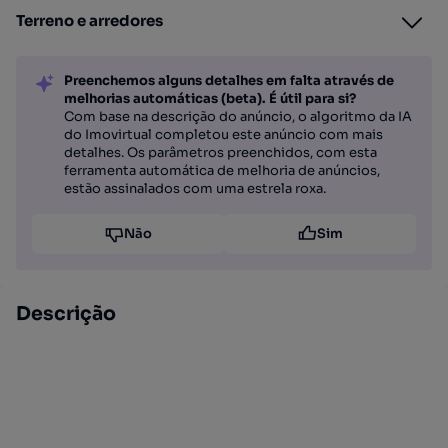
Terreno e arredores
Preenchemos alguns detalhes em falta através de
melhorias automáticas (beta). É útil para si?
Com base na descrição do anúncio, o algoritmo da IA
do Imovirtual completou este anúncio com mais
detalhes. Os parâmetros preenchidos, com esta
ferramenta automática de melhoria de anúncios,
estão assinalados com uma estrela roxa.
Não
Sim
Descrição