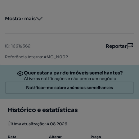
Mostrar mais
Reportar
ID
:
16619362
Referência interna: #MG_N002
Quer estar a par de imóveis semelhantes?
Ative as notificações e não perca um negócio
Notificar-me sobre anúncios semelhantes
Histórico e estatísticas
Última atualização: 4.08.2026
Data
Alterar
Preço