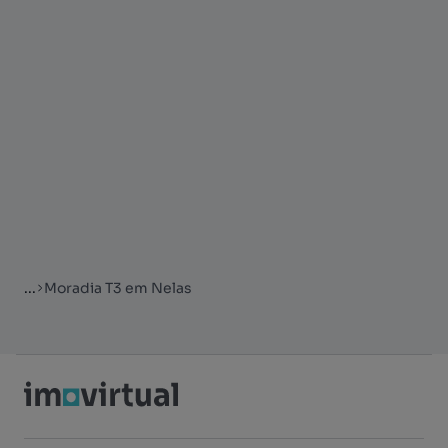
...
Moradia T3 em Nelas