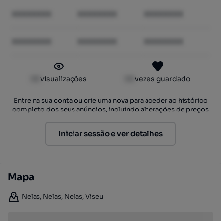
XXXXXXXX
XXXXXXXX
XXXXXXXX
XXXXXXXX
XXXXXXXX
XXXXXXXX
XX
visualizações
XX
vezes guardado
Entre na sua conta ou crie uma nova para aceder ao histórico
completo dos seus anúncios, incluindo alterações de preços
Iniciar sessão e ver detalhes
Mapa
Nelas, Nelas, Nelas, Viseu