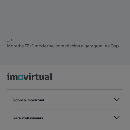
...
Moradia T3+1 moderna, com piscina e garagem, na Caparica
Sobre o Imovirtual
Para Profissionais