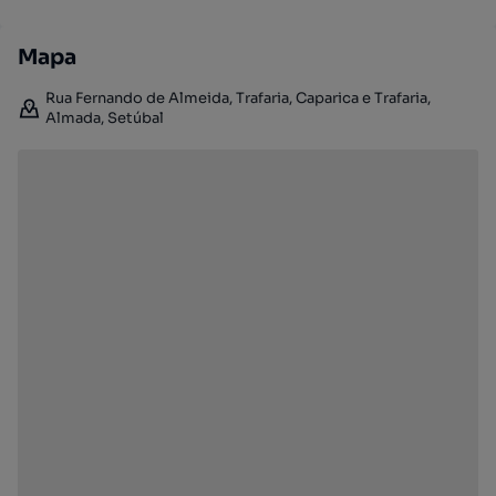
Mapa
Rua Fernando de Almeida, Trafaria, Caparica e Trafaria,
Almada, Setúbal