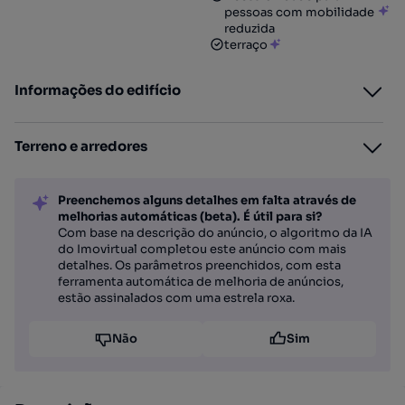
pessoas com mobilidade
reduzida
terraço
Informações do edifício
Terreno e arredores
Preenchemos alguns detalhes em falta através de
melhorias automáticas (beta). É útil para si?
Com base na descrição do anúncio, o algoritmo da IA
do Imovirtual completou este anúncio com mais
detalhes. Os parâmetros preenchidos, com esta
ferramenta automática de melhoria de anúncios,
estão assinalados com uma estrela roxa.
Não
Sim