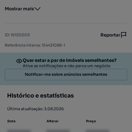
Mostrar mais
Reportar
ID
:
19120003
Referência interna: 124431088-1
Quer estar a par de imóveis semelhantes?
Ative as notificações e não perca um negócio
Notificar-me sobre anúncios semelhantes
Histórico e estatísticas
Última atualização: 3.08.2026
Data
Alterar
Preço
XXXXXXXX
XXXXXXXX
XXXXXXXX