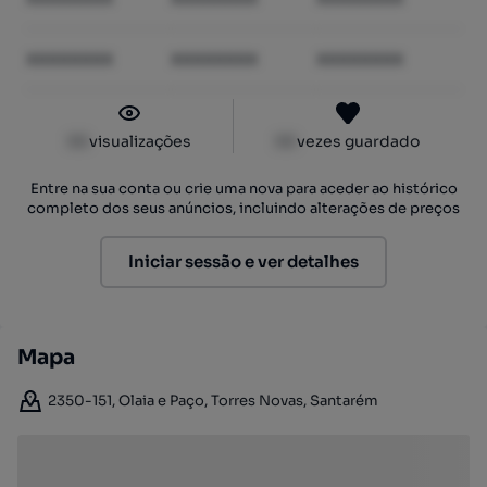
XXXXXXXX
XXXXXXXX
XXXXXXXX
XX
visualizações
XX
vezes guardado
Entre na sua conta ou crie uma nova para aceder ao histórico
completo dos seus anúncios, incluindo alterações de preços
Iniciar sessão e ver detalhes
Mapa
2350-151, Olaia e Paço, Torres Novas, Santarém