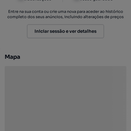
Entre na sua conta ou crie uma nova para aceder ao histórico
completo dos seus anúncios, incluindo alterações de preços
Iniciar sessão e ver detalhes
Mapa