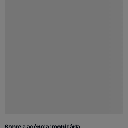
Sobre a agência imobiliária