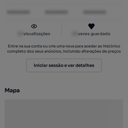
XXXXXXXX
XXXXXXXX
XXXXXXXX
XX
visualizações
XX
vezes guardado
Entre na sua conta ou crie uma nova para aceder ao histórico
completo dos seus anúncios, incluindo alterações de preços
Iniciar sessão e ver detalhes
Mapa