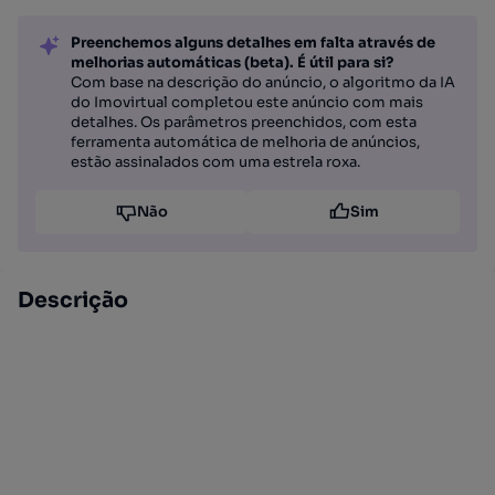
Preenchemos alguns detalhes em falta através de
melhorias automáticas (beta). É útil para si?
Com base na descrição do anúncio, o algoritmo da IA
do Imovirtual completou este anúncio com mais
detalhes. Os parâmetros preenchidos, com esta
ferramenta automática de melhoria de anúncios,
estão assinalados com uma estrela roxa.
Não
Sim
Descrição