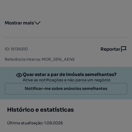
Mostrar mais
Reportar
ID
:
19136810
Referência interna: MOR_2816_AENE
Quer estar a par de imóveis semelhantes?
Ative as notificações e não perca um negócio
Notificar-me sobre anúncios semelhantes
Histórico e estatísticas
Última atualização: 1.08.2026