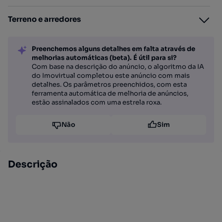
Terreno e arredores
Preenchemos alguns detalhes em falta através de
melhorias automáticas (beta). É útil para si?
Com base na descrição do anúncio, o algoritmo da IA
do Imovirtual completou este anúncio com mais
detalhes. Os parâmetros preenchidos, com esta
ferramenta automática de melhoria de anúncios,
estão assinalados com uma estrela roxa.
Não
Sim
Descrição