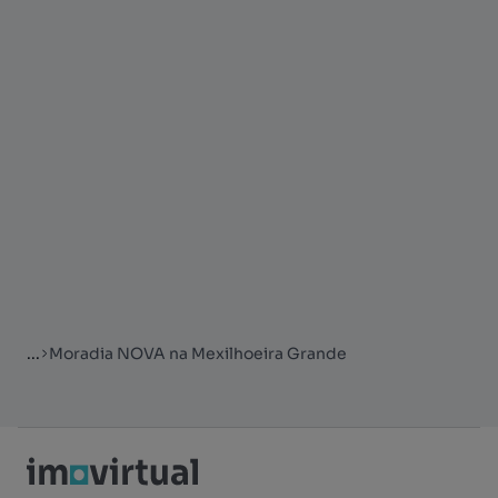
...
Moradia NOVA na Mexilhoeira Grande