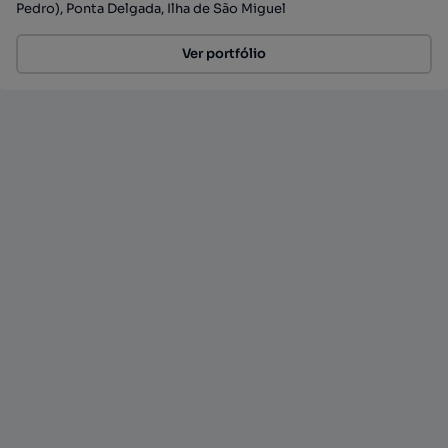
Pedro), Ponta Delgada, Ilha de São Miguel
Ver portfólio