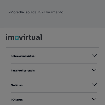
...
Moradia Isolada T5 - Livramento
Sobre o Imovirtual
Para Profissionais
Notícias
PORTAIS