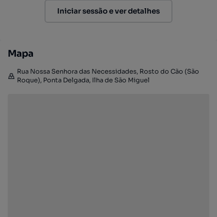
Iniciar sessão e ver detalhes
Mapa
Rua Nossa Senhora das Necessidades, Rosto do Cão (São
Roque), Ponta Delgada, Ilha de São Miguel