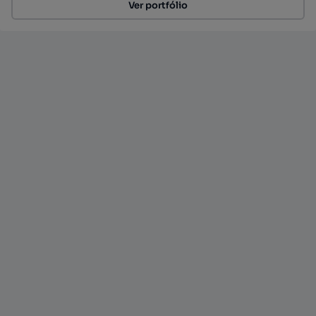
Ver portfólio