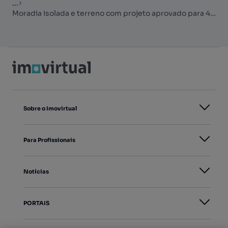
...
Moradia isolada e terreno com projeto aprovado para 4 moradias a 5 min
Sobre o Imovirtual
Para Profissionais
Notícias
PORTAIS