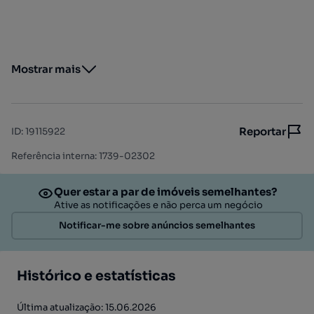
Mostrar mais
Reportar
ID
:
19115922
Referência interna: 1739-02302
Quer estar a par de imóveis semelhantes?
Ative as notificações e não perca um negócio
Notificar-me sobre anúncios semelhantes
Histórico e estatísticas
Última atualização: 15.06.2026