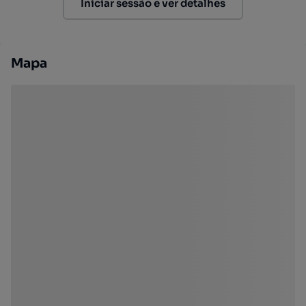
Iniciar sessão e ver detalhes
Mapa