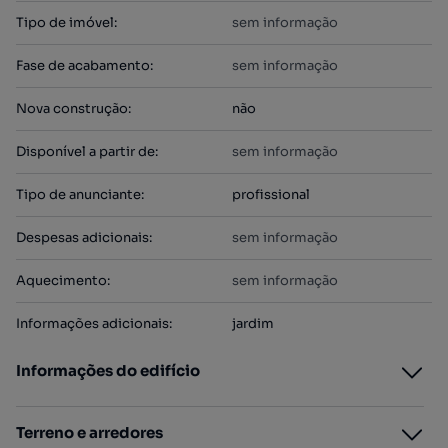
Tipo de imóvel
:
sem informação
Fase de acabamento
:
sem informação
Nova construção
:
não
Disponível a partir de
:
sem informação
Tipo de anunciante
:
profissional
Despesas adicionais
:
sem informação
Aquecimento
:
sem informação
Informações adicionais
:
jardim
Informações do edifício
Terreno e arredores