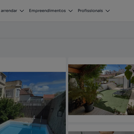
 arrendar
Empreendimentos
Profissionais