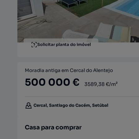
Solicitar planta do imóvel
Moradia antiga em Cercal do Alentejo
500 000 €
3589,38 €/m²
Cercal, Santiago do Cacém, Setúbal
Casa para comprar