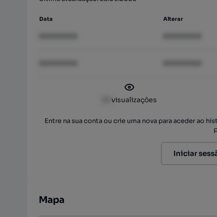
Data
Alterar
XXXXXXXX
XXXXXXXX
XXXXXXXX
XXXXXXXX
XX
visualizações
Entre na sua conta ou crie uma nova para aceder ao hi
Iniciar sess
Mapa