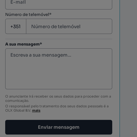
Número de telemóvel*
A sua mensagem*
O anunciante irá receber os seus dados para proceder com a
comunicação.
O responsável pelo tratamento dos seus dados pessoais é a
OLX Global B.V.
mais
Enviar mensagem