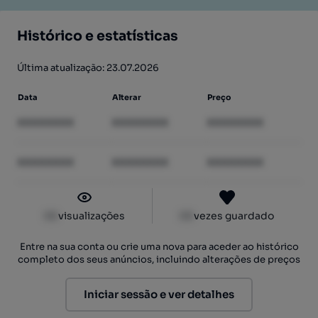
Histórico e estatísticas
Última atualização: 23.07.2026
Data
Alterar
Preço
XXXXXXXX
XXXXXXXX
XXXXXXXX
XXXXXXXX
XXXXXXXX
XXXXXXXX
XX
visualizações
XX
vezes guardado
Entre na sua conta ou crie uma nova para aceder ao histórico
completo dos seus anúncios, incluindo alterações de preços
Iniciar sessão e ver detalhes