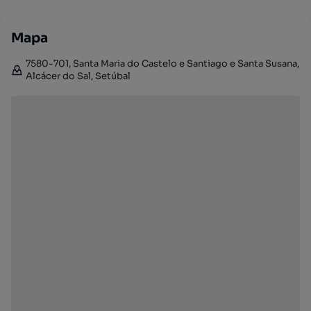
Mapa
7580-701, Santa Maria do Castelo e Santiago e Santa Susana,
Alcácer do Sal, Setúbal