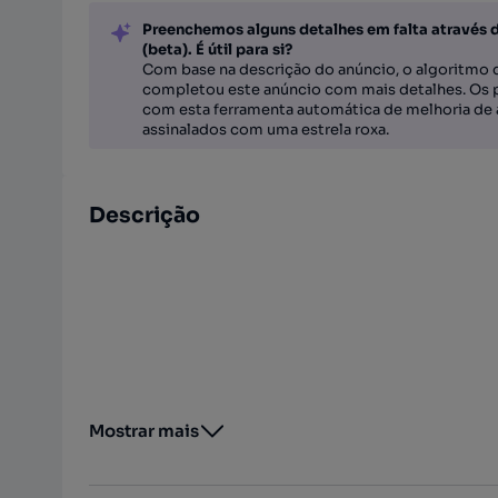
Preenchemos alguns detalhes em falta através 
(beta). É útil para si?
Com base na descrição do anúncio, o algoritmo d
completou este anúncio com mais detalhes. Os 
com esta ferramenta automática de melhoria de 
assinalados com uma estrela roxa.
Descrição
Mostrar mais