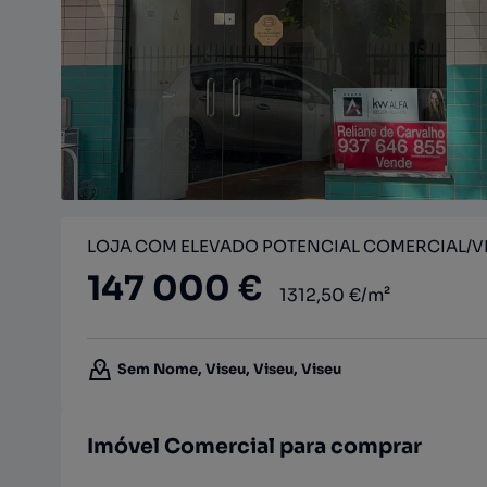
LOJA COM ELEVADO POTENCIAL COMERCIAL/V
147 000 €
1312,50 €/m²
Sem Nome, Viseu, Viseu, Viseu
Imóvel Comercial para comprar