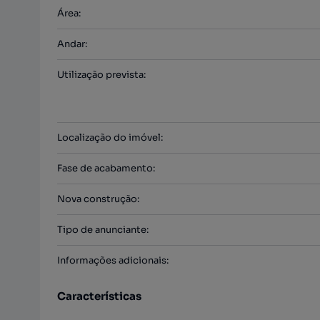
Área
:
Andar
:
Utilização prevista
:
Localização do imóvel
:
Fase de acabamento
:
Nova construção
:
Tipo de anunciante
:
Informações adicionais
:
Características