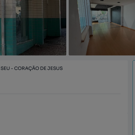
ISEU - CORAÇÃO DE JESUS