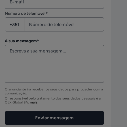
Número de telemóvel*
A sua mensagem*
O anunciante irá receber os seus dados para proceder com a
comunicação.
O responsável pelo tratamento dos seus dados pessoais é a
OLX Global B.V.
mais
Enviar mensagem