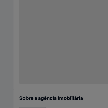
Sobre a agência imobiliária