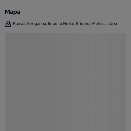
Mapa
Rua da Arreganha, Ericeira Norte, Ericeira, Mafra, Lisboa