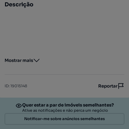
Descrição
Mostrar mais
Reportar
ID
:
19015148
Quer estar a par de imóveis semelhantes?
Ative as notificações e não perca um negócio
Notificar-me sobre anúncios semelhantes