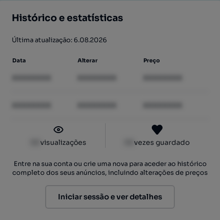
Histórico e estatísticas
Última atualização: 6.08.2026
Data
Alterar
Preço
XXXXXXXX
XXXXXXXX
XXXXXXXX
XXXXXXXX
XXXXXXXX
XXXXXXXX
XX
visualizações
XX
vezes guardado
Entre na sua conta ou crie uma nova para aceder ao histórico
completo dos seus anúncios, incluindo alterações de preços
Iniciar sessão e ver detalhes