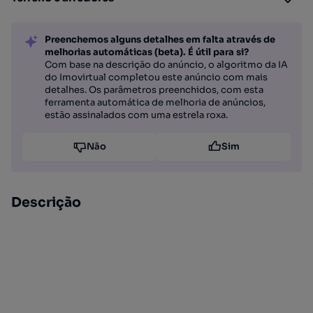
Preenchemos alguns detalhes em falta através de
melhorias automáticas (beta). É útil para si?
Com base na descrição do anúncio, o algoritmo da IA
do Imovirtual completou este anúncio com mais
detalhes. Os parâmetros preenchidos, com esta
ferramenta automática de melhoria de anúncios,
estão assinalados com uma estrela roxa.
Não
Sim
Descrição