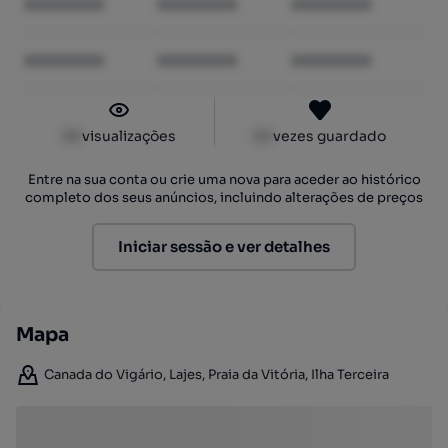
XXXXXXXX
XXXXXXXX
XXXXXXXX
XXXXXXXX
XXXXXXXX
XXXXXXXX
XX
visualizações
XX
vezes guardado
Entre na sua conta ou crie uma nova para aceder ao histórico
completo dos seus anúncios, incluindo alterações de preços
Iniciar sessão e ver detalhes
Mapa
Canada do Vigário, Lajes, Praia da Vitória, Ilha Terceira