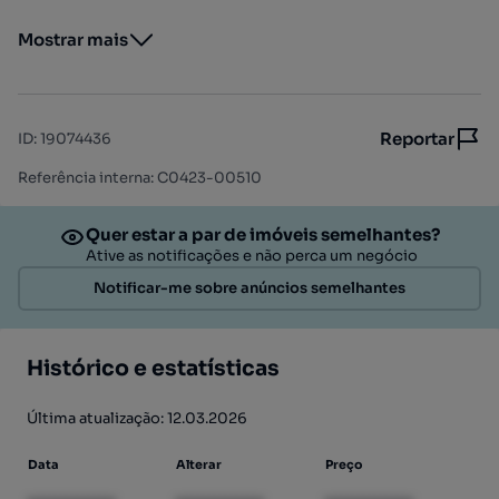
Mostrar mais
Reportar
ID
:
19074436
Referência interna: C0423-00510
Quer estar a par de imóveis semelhantes?
Ative as notificações e não perca um negócio
Notificar-me sobre anúncios semelhantes
Histórico e estatísticas
Última atualização: 12.03.2026
Data
Alterar
Preço