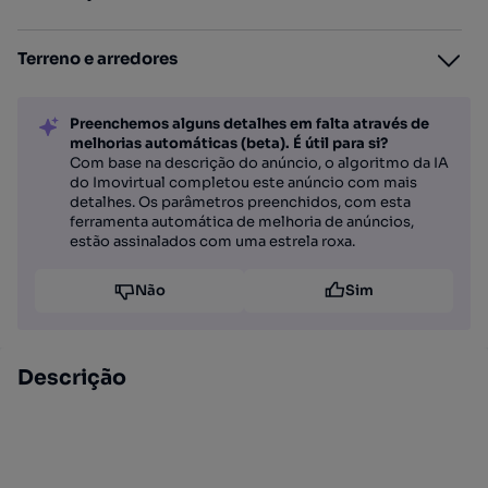
Terreno e arredores
Preenchemos alguns detalhes em falta através de
melhorias automáticas (beta). É útil para si?
Com base na descrição do anúncio, o algoritmo da IA
do Imovirtual completou este anúncio com mais
detalhes. Os parâmetros preenchidos, com esta
ferramenta automática de melhoria de anúncios,
estão assinalados com uma estrela roxa.
Não
Sim
Descrição