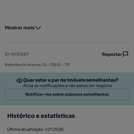
Mostrar mais
Reportar
ID
:
19110667
Referência interna: ID - 12615 - TP
Quer estar a par de imóveis semelhantes?
Ative as notificações e não perca um negócio
Notificar-me sobre anúncios semelhantes
Histórico e estatísticas
Última atualização: 1.07.2026