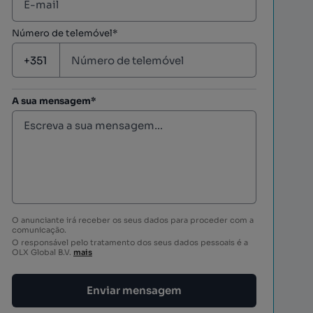
Número de telemóvel*
A sua mensagem*
O anunciante irá receber os seus dados para proceder com a
comunicação.
O responsável pelo tratamento dos seus dados pessoais é a
OLX Global B.V.
mais
Enviar mensagem