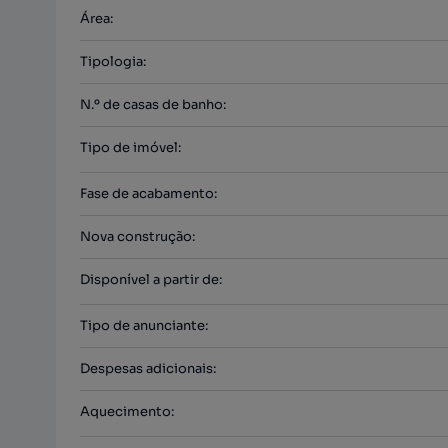
Área
:
Tipologia
:
N.º de casas de banho
:
Tipo de imóvel
:
Fase de acabamento
:
Nova construção
:
Disponível a partir de
:
Tipo de anunciante
:
Despesas adicionais
:
Aquecimento
: