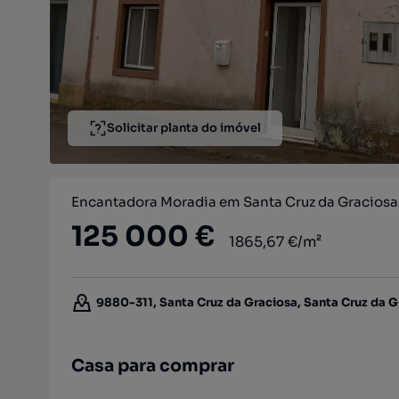
Solicitar planta do imóvel
Encantadora Moradia em Santa Cruz da Graciosa
125 000 €
1865,67 €/m²
9880-311, Santa Cruz da Graciosa, Santa Cruz da Gr
Casa para comprar