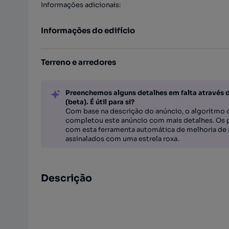
Informações adicionais
:
Informações do edifício
Terreno e arredores
Preenchemos alguns detalhes em falta através 
(beta). É útil para si?
Com base na descrição do anúncio, o algoritmo d
completou este anúncio com mais detalhes. Os 
com esta ferramenta automática de melhoria de 
assinalados com uma estrela roxa.
Descrição