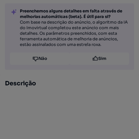
Preenchemos alguns detalhes em falta através de
melhorias automáticas (beta). É útil para si?
Com base na descrição do anúncio, o algoritmo da IA
do Imovirtual completou este anúncio com mais
detalhes. Os parâmetros preenchidos, com esta
ferramenta automática de melhoria de anúncios,
estão assinalados com uma estrela roxa.
Não
Sim
Descrição