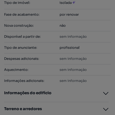
Tipo de imóvel
:
isolada
Fase de acabamento
:
por renovar
Nova construção
:
não
Disponível a partir de
:
sem informação
Tipo de anunciante
:
profissional
Despesas adicionais
:
sem informação
Aquecimento
:
sem informação
Informações adicionais
:
sem informação
Informações do edifício
Terreno e arredores