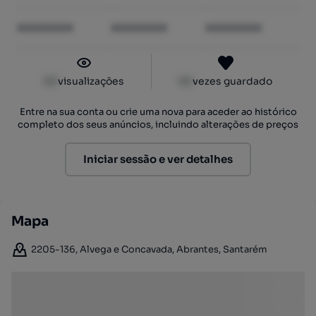
XXXXXXXX
XXXXXXXX
XXXXXXXX
XX
visualizações
XX
vezes guardado
Entre na sua conta ou crie uma nova para aceder ao histórico
completo dos seus anúncios, incluindo alterações de preços
Iniciar sessão e ver detalhes
Mapa
2205-136, Alvega e Concavada, Abrantes, Santarém