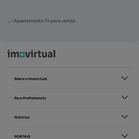
...
Apartamento T4 para venda
Sobre o Imovirtual
Para Profissionais
Notícias
PORTAIS