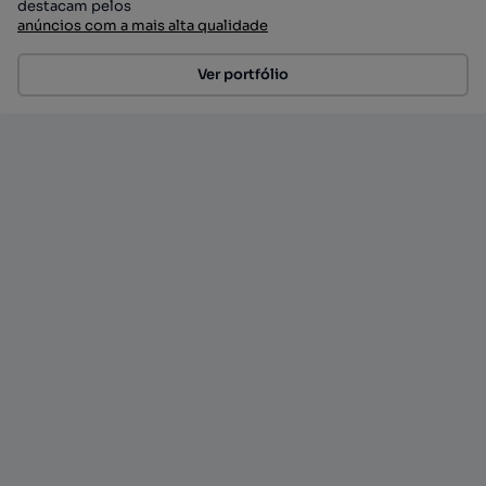
destacam pelos
anúncios com a mais alta qualidade
Ver portfólio