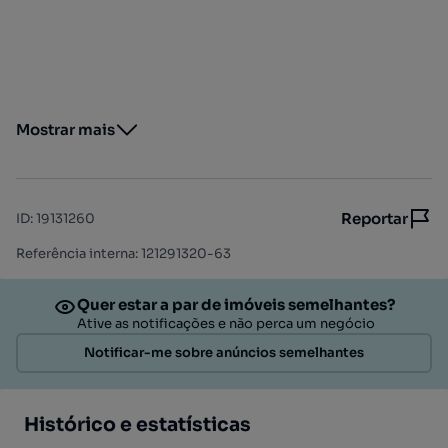
Mostrar mais
Reportar
ID
:
19131260
Referência interna: 121291320-63
Quer estar a par de imóveis semelhantes?
Ative as notificações e não perca um negócio
Notificar-me sobre anúncios semelhantes
Histórico e estatísticas