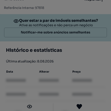
Referência interna: 97818
Quer estar a par de imóveis semelhantes?
Ative as notificações e não perca um negócio
Notificar-me sobre anúncios semelhantes
Histórico e estatísticas
Última atualização: 8.08.2026
Data
Alterar
Preço
XXXXXXXX
XXXXXXXX
XXXXXXXX
XXXXXXXX
XXXXXXXX
XXXXXXXX