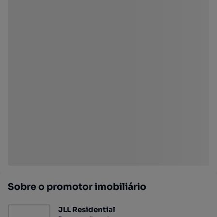
Sobre o promotor imobiliário
JLL Residential