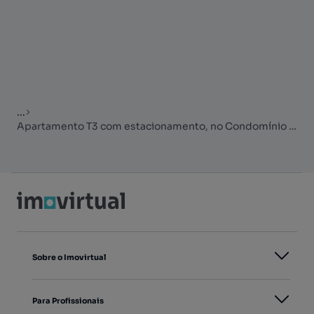
...
Apartamento T3 com estacionamento, no Condomínio Jardim da Lomba
Sobre o Imovirtual
Para Profissionais