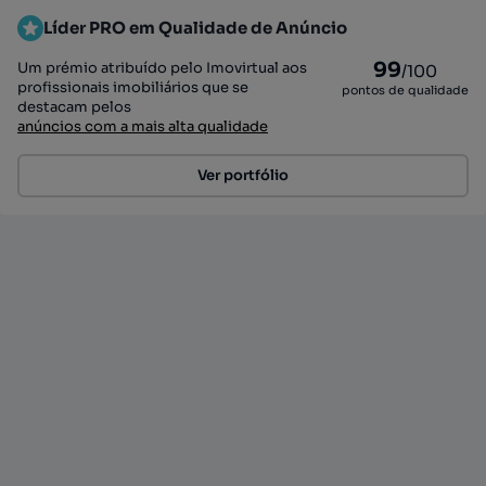
Líder PRO em Qualidade de Anúncio
99
Um prémio atribuído pelo Imovirtual aos
/100
profissionais imobiliários que se
pontos de qualidade
destacam pelos
anúncios com a mais alta qualidade
Ver portfólio