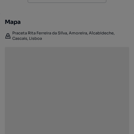
Mapa
Praceta Rita Ferreira da Silva, Amoreira, Alcabideche,
Cascais, Lisboa