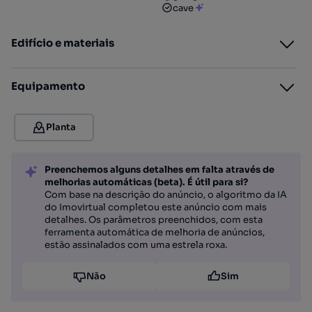
cave
Edifício e materiais
Equipamento
Planta
Preenchemos alguns detalhes em falta através de
melhorias automáticas (beta). É útil para si?
Com base na descrição do anúncio, o algoritmo da IA
do Imovirtual completou este anúncio com mais
detalhes. Os parâmetros preenchidos, com esta
ferramenta automática de melhoria de anúncios,
estão assinalados com uma estrela roxa.
Não
Sim