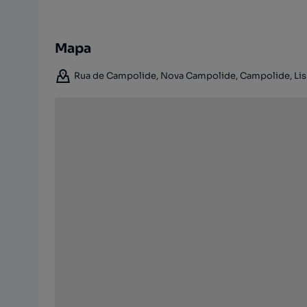
Mapa
Rua de Campolide, Nova Campolide, Campolide, Lis