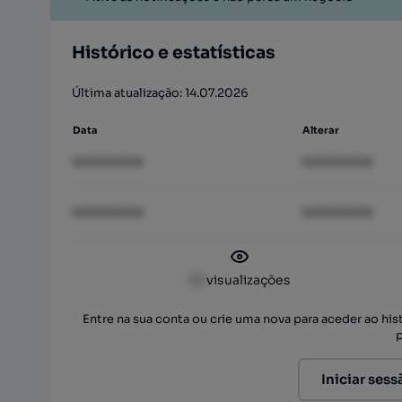
Histórico e estatísticas
Última atualização: 14.07.2026
Data
Alterar
XXXXXXXX
XXXXXXXX
XXXXXXXX
XXXXXXXX
XX
visualizações
Entre na sua conta ou crie uma nova para aceder ao hi
Iniciar sess