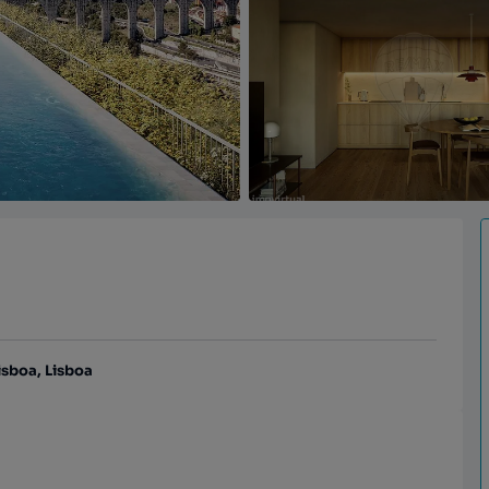
sboa, Lisboa