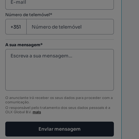
Número de telemóvel*
A sua mensagem*
O anunciante irá receber os seus dados para proceder com a
comunicação.
O responsável pelo tratamento dos seus dados pessoais é a
OLX Global B.V.
mais
Enviar mensagem