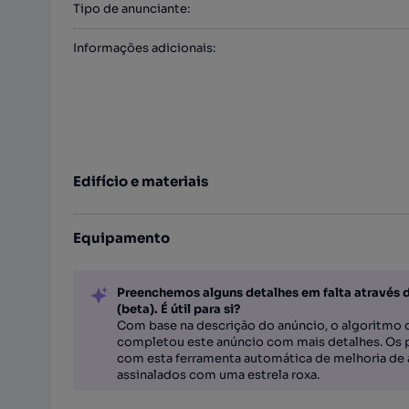
Tipo de anunciante
:
Informações adicionais
:
Edifício e materiais
Equipamento
Preenchemos alguns detalhes em falta através 
(beta). É útil para si?
Com base na descrição do anúncio, o algoritmo d
completou este anúncio com mais detalhes. Os 
com esta ferramenta automática de melhoria de 
assinalados com uma estrela roxa.