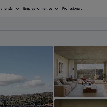
 arrendar
Empreendimentos
Profissionais
boa, Lisboa