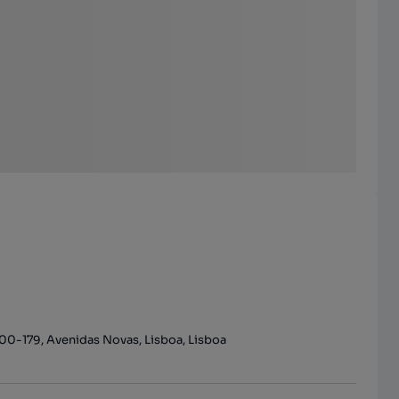
00-179, Avenidas Novas, Lisboa, Lisboa