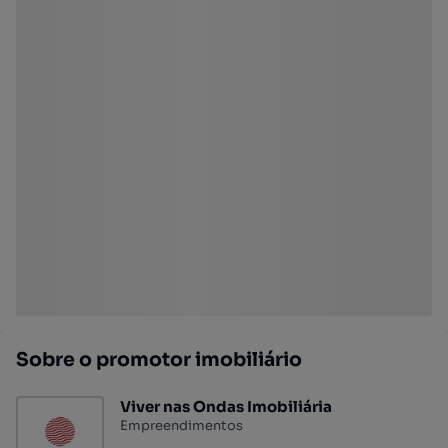
Sobre o promotor imobiliário
Viver nas Ondas Imobiliária
Empreendimentos