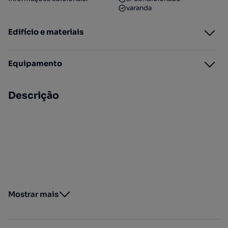
varanda
Edifício e materiais
Equipamento
Descrição
Mostrar mais