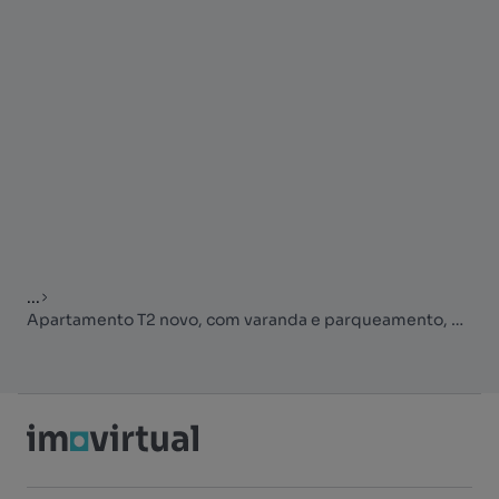
...
Apartamento T2 novo, com varanda e parqueamento, em Matosinhos.