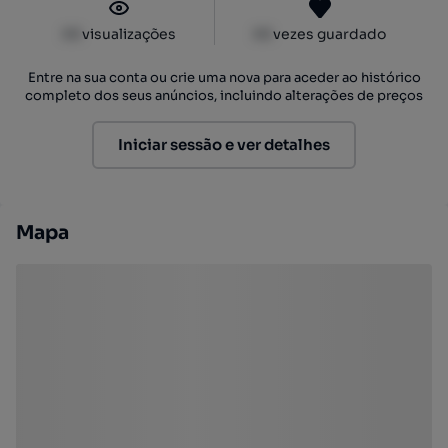
XX
visualizações
XX
vezes guardado
Entre na sua conta ou crie uma nova para aceder ao histórico
completo dos seus anúncios, incluindo alterações de preços
Iniciar sessão e ver detalhes
Mapa